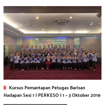
Kursus Pemantapan Petugas Barisan
Hadapan Sesi 1 | PERKESO | 1 – 3 Oktober 2019