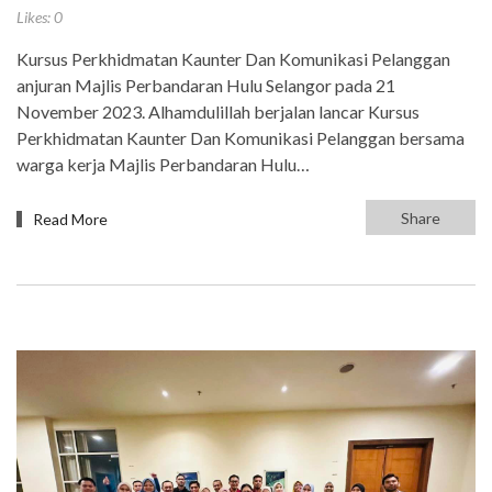
Likes:
0
Kursus Perkhidmatan Kaunter Dan Komunikasi Pelanggan
anjuran Majlis Perbandaran Hulu Selangor pada 21
November 2023. Alhamdulillah berjalan lancar Kursus
Perkhidmatan Kaunter Dan Komunikasi Pelanggan bersama
warga kerja Majlis Perbandaran Hulu…
Share
Read More