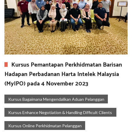
Kursus Pemantapan Perkhidmatan Barisan
Hadapan Perbadanan Harta Intelek Malaysia
(MyIPO) pada 4 November 2023
Kursus Bagaimana Mengendalikan Aduan Pelanggan
Kursus Enhance Negotiation & Handling Difficult Clients
Kursus Online Perkhidmatan Pelanggan