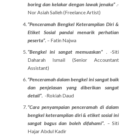
boring dan kelakar dengan lawak jenaka”
.-
Nor Asiah Salleh (Freelance Artist)
“Penceramah Bengkel Keterampilan Diri &
Etiket Sosial pandai menarik perhatian
peserta”.
– Fatin Najwa
“Bengkel ini sangat memuaskan”
. -Siti
Daharah Ismail (Senior Accountant
Assistant)
“Penceramah dalam bengkel ini sangat baik
dan penjelasan yang diberikan sangat
detail”.
-Rokiah Daud
“Cara penyampaian penceramah di dalam
bengkel keterampilan diri & etiket sosial ini
sangat bagus dan boleh difahami”.
– Siti
Hajar Abdul Kadir