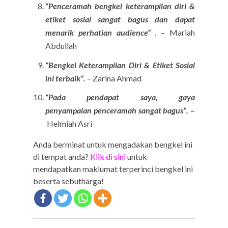
“Penceramah bengkel keterampilan diri &
etiket sosial sangat bagus dan dapat
menarik perhatian audience”
. – Mariah
Abdullah
“Bengkel Keterampilan Diri & Etiket Sosial
ini terbaik”.
– Zarina Ahmad
“Pada pendapat saya, gaya
penyampaian penceramah sangat bagus”.
–
Helmiah Asri
Anda berminat untuk mengadakan bengkel ini
di tempat anda?
Klik di sini
untuk
mendapatkan maklumat terperinci bengkel ini
beserta sebutharga!