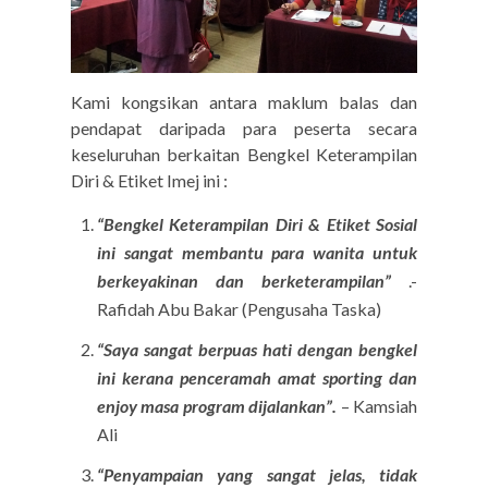
Kami kongsikan antara maklum balas dan
pendapat daripada para peserta secara
keseluruhan berkaitan Bengkel Keterampilan
Diri & Etiket Imej ini :
“Bengkel Keterampilan Diri & Etiket Sosial
ini sangat membantu para wanita untuk
berkeyakinan dan berketerampilan”
.-
Rafidah Abu Bakar (Pengusaha Taska)
“Saya sangat berpuas hati dengan bengkel
ini kerana penceramah amat sporting dan
enjoy masa program dijalankan”.
– Kamsiah
Ali
“Penyampaian yang sangat jelas, tidak