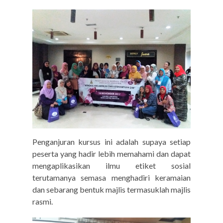
Penganjuran kursus ini adalah supaya setiap
peserta yang hadir lebih memahami dan dapat
mengaplikasikan ilmu etiket sosial
terutamanya semasa menghadiri keramaian
dan sebarang bentuk majlis termasuklah majlis
rasmi.