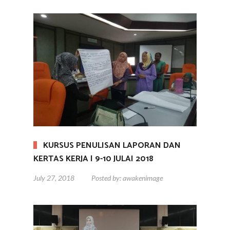
KURSUS PENULISAN LAPORAN DAN
KERTAS KERJA | 9-10 JULAI 2018
July 27, 2018
Posted by:
awakenimage