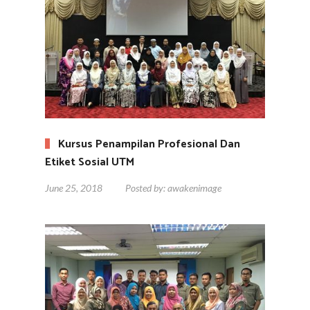
Kursus Penampilan Profesional Dan
Etiket Sosial UTM
June 25, 2018
Posted by:
awakenimage