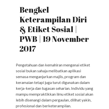
Bengkel
Keterampilan Diri
& Etiket Sosial |
PWB | 19 November
2017
Pengetahuan dan kemahiran mengenai etiket
sosial bukan sahaja melibatkan aplikasi
semasa menganjurkan majlis, program dan
keramaian tetapi juga turut digunakan dalam
kerja-kerja dan tugasan seharian. Individu yang
mampu mempraktikkan ilmu etiket sosial akan
lebih disenangi dalam pergaulan, dilihat yakin,
profesional dan berketerampilan.