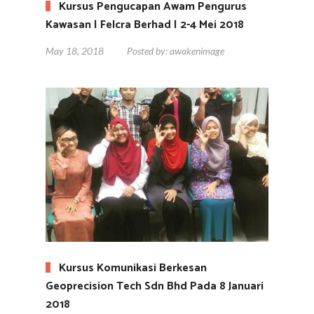
Kursus Pengucapan Awam Pengurus
Kawasan | Felcra Berhad | 2-4 Mei 2018
May 18, 2018
Posted by:
awakenimage
Kursus Komunikasi Berkesan
Geoprecision Tech Sdn Bhd Pada 8 Januari
2018