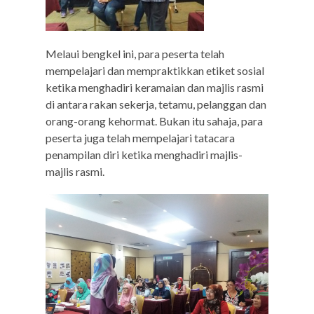
Melaui bengkel ini, para peserta telah
mempelajari dan mempraktikkan etiket sosial
ketika menghadiri keramaian dan majlis rasmi
di antara rakan sekerja, tetamu, pelanggan dan
orang-orang kehormat. Bukan itu sahaja, para
peserta juga telah mempelajari tatacara
penampilan diri ketika menghadiri majlis-
majlis rasmi.