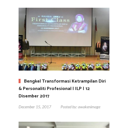
Bengkel Transformasi Ketrampilan Diri
& Personaliti Profesional | ILP | 12
Disember 2017
December 15, 2017
Posted by:
awakenimage