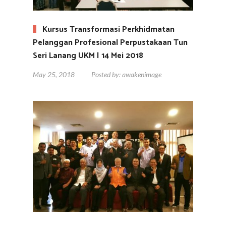
Kursus Transformasi Perkhidmatan
Pelanggan Profesional Perpustakaan Tun
Seri Lanang UKM | 14 Mei 2018
May 25, 2018
Posted by:
awakenimage