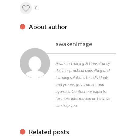
0
About author
awakenimage
Awaken Training & Consultancy
delivers practical consulting and
learning solutions to individuals
and groups, government and
agencies. Contact our experts
for more information on how we
can help you.
Related posts