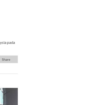
ysia pada
Share