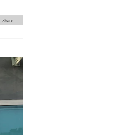
Share