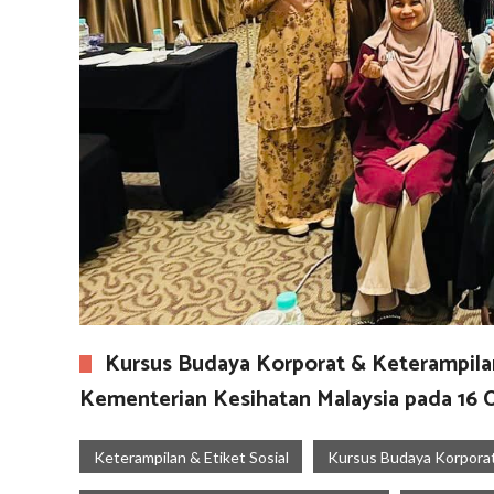
Kursus Budaya Korporat & Keterampilan
Kementerian Kesihatan Malaysia pada 16 
Keterampilan & Etiket Sosial
Kursus Budaya Korporat