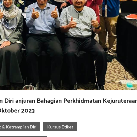
 Diri anjuran Bahagian Perkhidmatan Kejuruteraan
Oktober 2023
 & Ketrampilan Diri
Kursus Etiket