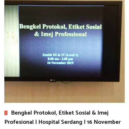
Bengkel Protokol, Etiket Sosial & Imej
Profesional | Hospital Serdang | 16 November