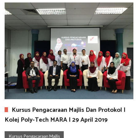
Kursus Pengacaraan Majlis Dan Protokol |
Kolej Poly-Tech MARA | 29 April 2019
Kursus Pengacaraan Majlis