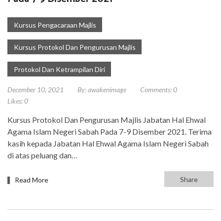
Kursus Pengacaraan Majlis
Kursus Protokol Dan Pengurusan Majlis
Protokol Dan Ketrampilan Diri
December 10, 2021
By:
awakenimage
Comments:
0
Likes:
0
Kursus Protokol Dan Pengurusan Majlis Jabatan Hal Ehwal
Agama Islam Negeri Sabah Pada 7-9 Disember 2021. Terima
kasih kepada Jabatan Hal Ehwal Agama Islam Negeri Sabah
di atas peluang dan…
Share
Read More