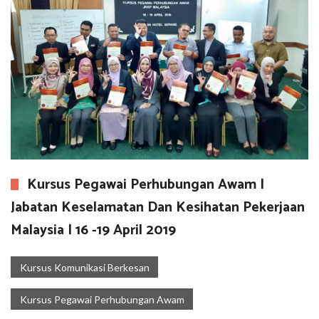
Kursus Pegawai Perhubungan Awam |
Jabatan Keselamatan Dan Kesihatan Pekerjaan
Malaysia | 16 -19 April 2019
Kursus Komunikasi Berkesan
Kursus Pegawai Perhubungan Awam