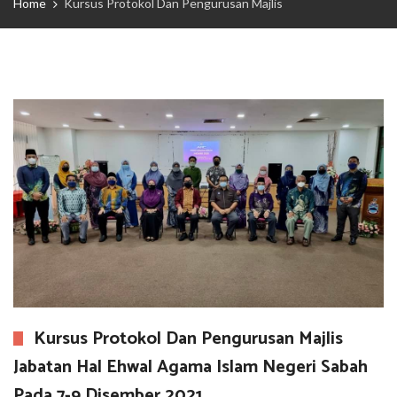
Home
Kursus Protokol Dan Pengurusan Majlis
Kursus Protokol Dan Pengurusan Majlis
Jabatan Hal Ehwal Agama Islam Negeri Sabah
Pada 7-9 Disember 2021