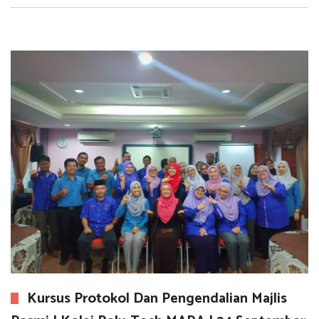
Kursus Protokol Dan Pengendalian Majlis