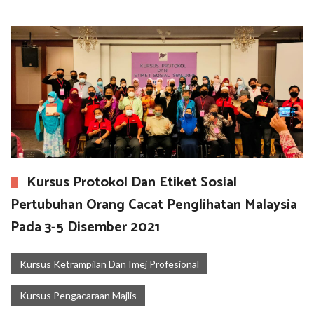
Kursus Protokol Dan Etiket Sosial
Pertubuhan Orang Cacat Penglihatan Malaysia
Pada 3-5 Disember 2021
Kursus Ketrampilan Dan Imej Profesional
Kursus Pengacaraan Majlis