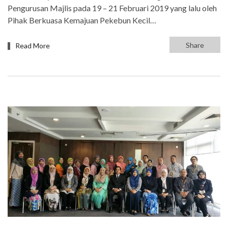
Pengurusan Majlis pada 19 – 21 Februari 2019 yang lalu oleh
Pihak Berkuasa Kemajuan Pekebun Kecil…
Share
Read More