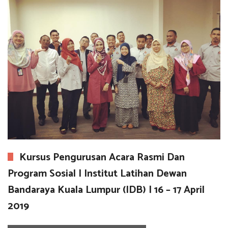
Kursus Pengurusan Acara Rasmi Dan
Program Sosial | Institut Latihan Dewan
Bandaraya Kuala Lumpur (IDB) | 16 – 17 April
2019