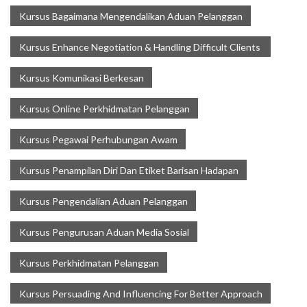
Kursus Bagaimana Mengendalikan Aduan Pelanggan
Kursus Enhance Negotiation & Handling Difficult Clients
Kursus Komunikasi Berkesan
Kursus Online Perkhidmatan Pelanggan
Kursus Pegawai Perhubungan Awam
Kursus Penampilan Diri Dan Etiket Barisan Hadapan
Kursus Pengendalian Aduan Pelanggan
Kursus Pengurusan Aduan Media Sosial
Kursus Perkhidmatan Pelanggan
Kursus Persuading And Influencing For Better Approach