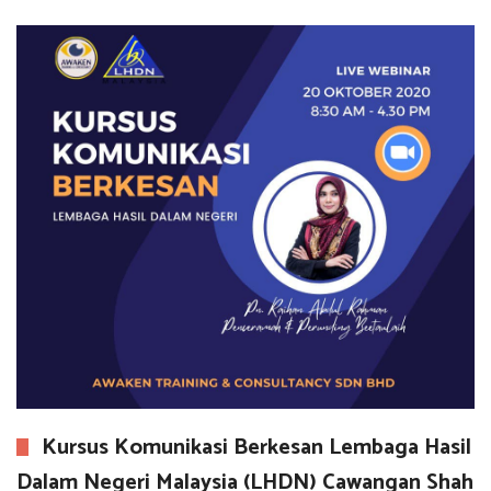
Kursus Komunikasi Berkesan Lembaga Hasil
Dalam Negeri Malaysia (LHDN) Cawangan Shah