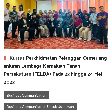
Kursus Perkhidmatan Pelanggan Cemerlang
anjuran Lembaga Kemajuan Tanah
Persekutuan (FELDA) Pada 23 hingga 24 Mei
2023
Business Communication
Business Communication Untuk Usahawan