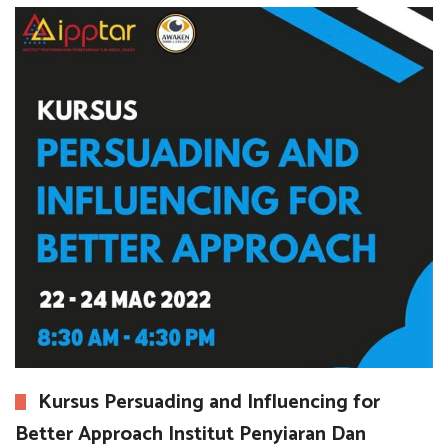
Kursus Persuading and Influencing for
Better Approach Institut Penyiaran Dan