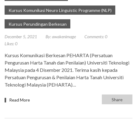
Kursus Komunikasi Neuro Linguistic Programme (NLP)
Kursus Perundingan Berkesan
December 5, 2021
By:
awakenimage
Comments:
0
Likes:
0
Kursus Komunikasi Berkesan PEHARTA (Persatuan
Pengurusan Harta Tanah dan Penilaian) Universiti Teknologi
Malaysia pada 4 Disember 2021. Terima kasih kepada
Persatuan Pengurusan & Penilaian Harta Tanah Universiti
Teknologi Malaysia (PEHARTA)…
Share
Read More