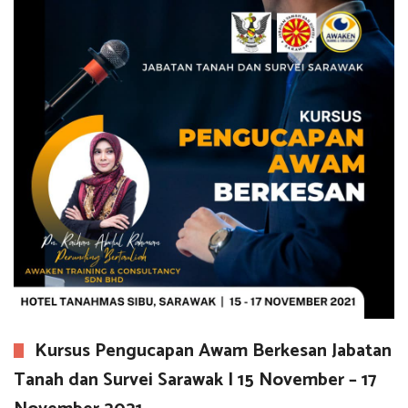
Kursus Pengucapan Awam Berkesan Jabatan
Tanah dan Survei Sarawak | 15 November – 17