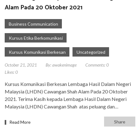
Alam Pada 20 Oktober 2021
Business Communication
Kursus Etika Berkomunikasi
Kursus Komunikasi Berkesan
Uncategorized
October 21, 2021
By:
awakenimage
Comments:
0
Likes:
0
Kursus Komunikasi Berkesan Lembaga Hasil Dalam Negeri
Malaysia (LHDN) Cawangan Shah Alam Pada 20 Oktober
2021. Terima Kasih kepada Lembaga Hasil Dalam Negeri
Malaysia (LHDN) Cawangan Shah atas peluang dan…
Share
Read More