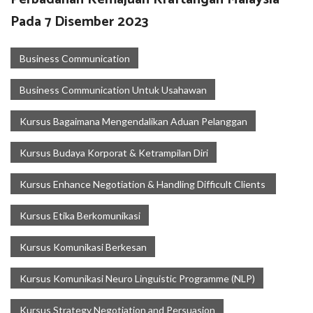
Pada 7 Disember 2023
Business Communication
Business Communication Untuk Usahawan
Kursus Bagaimana Mengendalikan Aduan Pelanggan
Kursus Budaya Korporat & Ketrampilan Diri
Kursus Enhance Negotiation & Handling Difficult Clients
Kursus Etika Berkomunikasi
Kursus Komunikasi Berkesan
Kursus Komunikasi Neuro Linguistic Programme (NLP)
Kursus Strategy Negotiation and Persuasion