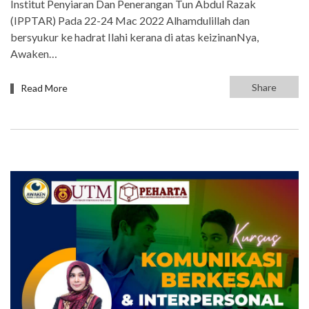
Institut Penyiaran Dan Penerangan Tun Abdul Razak
(IPPTAR) Pada 22-24 Mac 2022 Alhamdulillah dan
bersyukur ke hadrat Ilahi kerana di atas keizinanNya,
Awaken…
Share
Read More