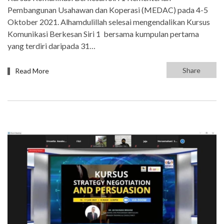
Pembangunan Usahawan dan Koperasi (MEDAC) pada 4-5
Oktober 2021. Alhamdulillah selesai mengendalikan Kursus
Komunikasi Berkesan Siri 1 bersama kumpulan pertama
yang terdiri daripada 31…
Share
Read More