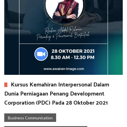
Kursus Kemahiran Interpersonal Dalam
Dunia Perniagaan Penang Development
Corporation (PDC) Pada 28 Oktober 2021
Business Communication