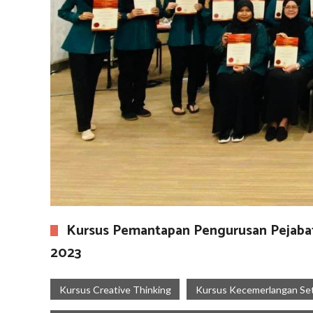
Kursus Pemantapan Pengurusan Pejabat
2023
Kursus Creative Thinking
Kursus Kecemerlangan Set