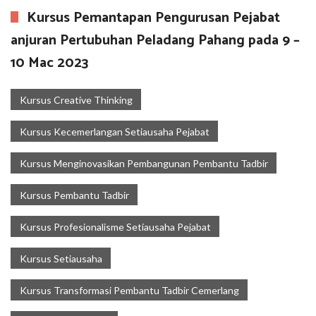
Kursus Pemantapan Pengurusan Pejabat
anjuran Pertubuhan Peladang Pahang pada 9 –
10 Mac 2023
Kursus Creative Thinking
Kursus Kecemerlangan Setiausaha Pejabat
Kursus Menginovasikan Pembangunan Pembantu Tadbir
Kursus Pembantu Tadbir
Kursus Profesionalisme Setiausaha Pejabat
Kursus Setiausaha
Kursus Transformasi Pembantu Tadbir Cemerlang