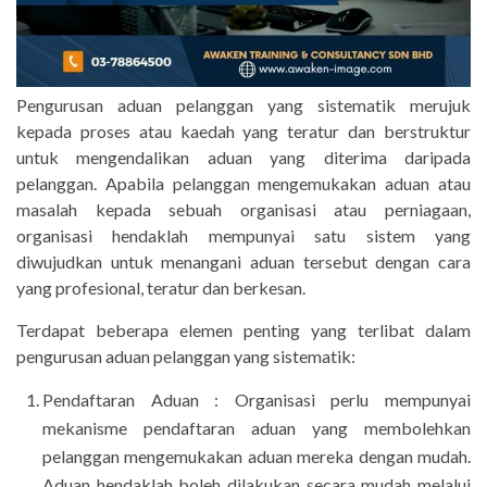
Pengurusan aduan pelanggan yang sistematik merujuk
kepada proses atau kaedah yang teratur dan berstruktur
untuk mengendalikan aduan yang diterima daripada
pelanggan. Apabila pelanggan mengemukakan aduan atau
masalah kepada sebuah organisasi atau perniagaan,
organisasi hendaklah mempunyai satu sistem yang
diwujudkan untuk menangani aduan tersebut dengan cara
yang profesional, teratur dan berkesan.
Terdapat beberapa elemen penting yang terlibat dalam
pengurusan aduan pelanggan yang sistematik:
Pendaftaran Aduan : Organisasi perlu mempunyai
mekanisme pendaftaran aduan yang membolehkan
pelanggan mengemukakan aduan mereka dengan mudah.
Aduan hendaklah boleh dilakukan secara mudah melalui