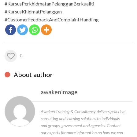
#KursusPerkhidmatanPelangganBerkualiti
#KursusKhidmatPelanggan
#CustomerFeedbackAndComplaintHandling
0
About author
awakenimage
Awaken Training & Consultancy delivers practical
consulting and learning solutions to individuals
and groups, government and agencies. Contact
our experts for more information on how we can