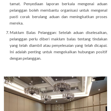
tamat. Penyediaan laporan berkala mengenai aduan
pelanggan boleh membantu organisasi untuk mengenal
pasti corak berulang aduan dan meningkatkan proses
mereka.
Maklum Balas Pelanggan: Setelah aduan diselesaikan,
pelanggan perlu diberi maklum balas tentang tindakan
yang telah diambil atau penyelesaian yang telah dicapai.
Ini adalah penting untuk mengekalkan hubungan positif
dengan pelanggan.