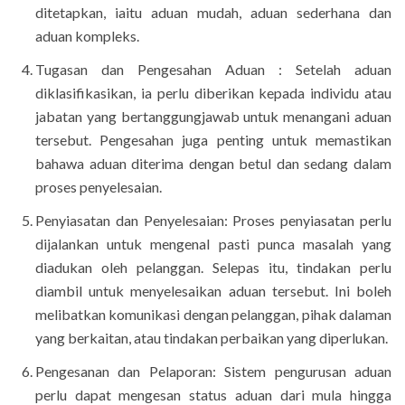
ditetapkan, iaitu aduan mudah, aduan sederhana dan
aduan kompleks.
Tugasan dan Pengesahan Aduan : Setelah aduan
diklasifikasikan, ia perlu diberikan kepada individu atau
jabatan yang bertanggungjawab untuk menangani aduan
tersebut. Pengesahan juga penting untuk memastikan
bahawa aduan diterima dengan betul dan sedang dalam
proses penyelesaian.
Penyiasatan dan Penyelesaian: Proses penyiasatan perlu
dijalankan untuk mengenal pasti punca masalah yang
diadukan oleh pelanggan. Selepas itu, tindakan perlu
diambil untuk menyelesaikan aduan tersebut. Ini boleh
melibatkan komunikasi dengan pelanggan, pihak dalaman
yang berkaitan, atau tindakan perbaikan yang diperlukan.
Pengesanan dan Pelaporan: Sistem pengurusan aduan
perlu dapat mengesan status aduan dari mula hingga