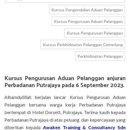
Kursus Pengendalian Aduan Pelanggan
Kursus Pengurusan Aduan Pelanggan
Kursus Pengurusan Pelanggan
Kursus Perkhidmatan Pelanggan Cemerlang
Perkhidmatan Pelanggan
Kursus Pengurusan Aduan Pelanggan anjuran
Perbadanan Putrajaya pada 6 September 2023.
Alhamdulillah berjalan lancar Kursus Pengurusan Aduan
Pelanggan bersama warga kerja Perbadanan Putrajaya
bertempat di Hotel Dorsett, Putrajaya.
Terima kasih kepada
Perbadanan Putrajaya
di atas peluang dan kepercayaan yang
diberikan kepada
Awaken Training & Consultancy Sdn