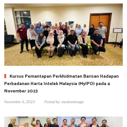
Kursus Pemantapan Perkhidmatan Barisan Hadapan
Perbadanan Harta Intelek Malaysia (MyIPO) pada 4
November 2023
November 6, 2023
Posted by:
awakenimage