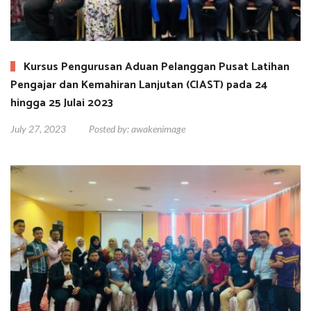
Kursus Pengurusan Aduan Pelanggan Pusat Latihan
Pengajar dan Kemahiran Lanjutan (CIAST) pada 24
hingga 25 Julai 2023
July 27, 2023
Posted by:
awakenimage