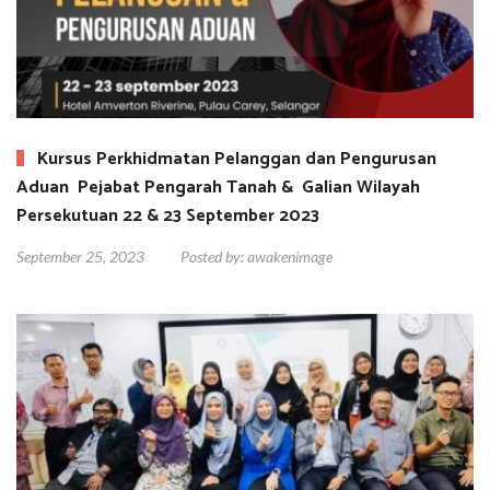
Kursus Perkhidmatan Pelanggan dan Pengurusan
Aduan Pejabat Pengarah Tanah & Galian Wilayah
Persekutuan 22 & 23 September 2023
September 25, 2023
Posted by:
awakenimage