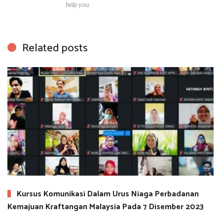
help you.
Related posts
Kursus Komunikasi Dalam Urus Niaga Perbadanan
Kemajuan Kraftangan Malaysia Pada 7 Disember 2023