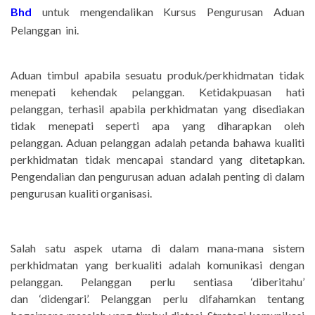
Bhd
untuk mengendalikan
Kursus Pengurusan Aduan
Pelanggan ini.
Aduan timbul apabila sesuatu produk/perkhidmatan tidak
menepati kehendak pelanggan. Ketidakpuasan hati
pelanggan, terhasil apabila perkhidmatan yang disediakan
tidak menepati seperti apa yang diharapkan oleh
pelanggan. Aduan pelanggan adalah petanda bahawa kualiti
perkhidmatan tidak mencapai standard yang ditetapkan.
Pengendalian dan pengurusan aduan adalah penting di dalam
pengurusan kualiti organisasi.
Salah satu aspek utama di dalam mana-mana sistem
perkhidmatan yang berkualiti adalah komunikasi dengan
pelanggan. Pelanggan perlu sentiasa ‘diberitahu’
dan ‘didengari’. Pelanggan perlu difahamkan tentang