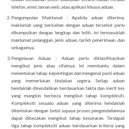
telefon, emel, laman web, atau aplikasi khusus aduan.
Pengumpulan Maklumat : Apabila aduan diterima,
maklumat yang berkaitan dengan aduan tersebut perlu
dikumpulkan dengan lengkap dan teliti. Ini termasuklah
maklumat pelanggan, jenis aduan, tarikh penerimaan, dan
sebagainya.
Pengelasan Aduan : Aduan perlu diklasifikasikan
mengikut jenis atau sifatnya. Ini membantu dalam
menentukan tahap kepentingan dan mengenal pasti aduan
yang memerlukan tindakan segera.
Setiap aduan
hendaklah dikendalikan berdasarkan fakta dan merit kes
yang mungkin berbeza mengikut tahap kompleksiti.
Kompleksiti sesuatu aduan yang diterima hendaklah
ditentukan dengan betul supaya proses pengendaliannya
dapat dibezakan mengikut tahap kesukaran. Terdapat
tiga tahap kompleksiti aduan berdasarkan kriteria yang