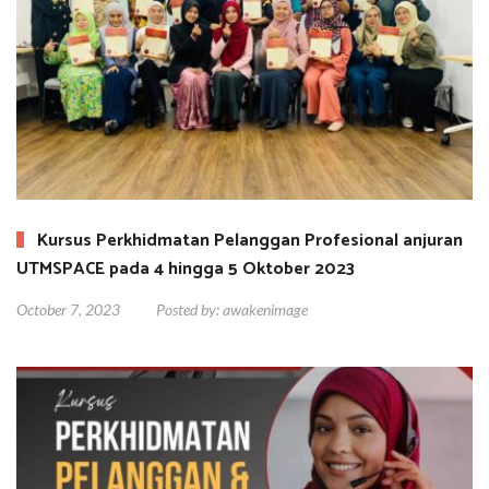
Kursus Perkhidmatan Pelanggan Profesional anjuran
UTMSPACE pada 4 hingga 5 Oktober 2023
October 7, 2023
Posted by:
awakenimage