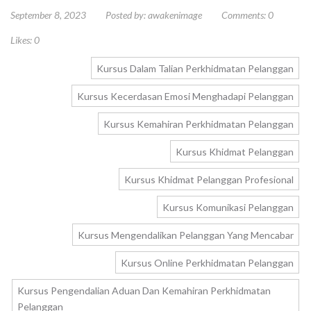
September 8, 2023
Posted by:
awakenimage
Comments:
0
Likes:
0
Kursus Dalam Talian Perkhidmatan Pelanggan
Kursus Kecerdasan Emosi Menghadapi Pelanggan
Kursus Kemahiran Perkhidmatan Pelanggan
Kursus Khidmat Pelanggan
Kursus Khidmat Pelanggan Profesional
Kursus Komunikasi Pelanggan
Kursus Mengendalikan Pelanggan Yang Mencabar
Kursus Online Perkhidmatan Pelanggan
Kursus Pengendalian Aduan Dan Kemahiran Perkhidmatan
Pelanggan